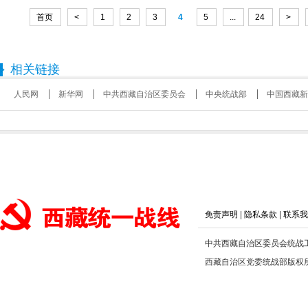
首页
<
1
2
3
4
5
...
24
>
相关链接
人民网
新华网
中共西藏自治区委员会
中央统战部
中国西藏新
免责声明
|
隐私条款
|
联系我
中共西藏自治区委员会统战
西藏自治区党委统战部版