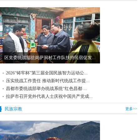
区党委统战部驻岗萨洞村工作队扶持民宿促发...
2026“铸牢杯”第三届全国民族智力运动公...
压实统战工作责任 推动新时代统战工作提...
昌都市委统战部举办统战系统“红色昌都 ...
拉萨市召开党外代表人士庆祝中国共产党成...
民族宗教
更多>>