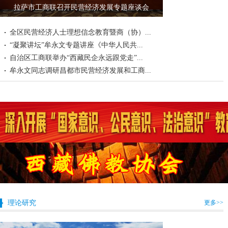
拉萨市工商联召开民营经济发展专题座谈会
全区民营经济人士理想信念教育暨商（协）...
“凝聚讲坛”牟永文专题讲座《中华人民共...
自治区工商联举办“西藏民企永远跟党走”...
牟永文同志调研昌都市民营经济发展和工商...
理论研究
更多>>