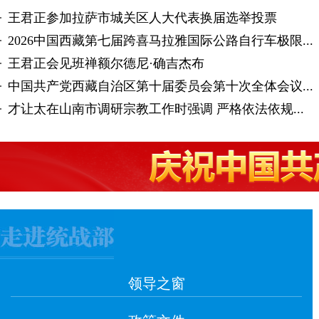
·
王君正参加拉萨市城关区人大代表换届选举投票
·
2026中国西藏第七届跨喜马拉雅国际公路自行车极限...
·
王君正会见班禅额尔德尼·确吉杰布
·
中国共产党西藏自治区第十届委员会第十次全体会议...
·
才让太在山南市调研宗教工作时强调 严格依法依规...
领导之窗