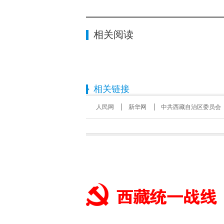
相关阅读
相关链接
人民网
新华网
中共西藏自治区委员会