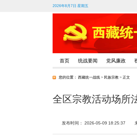
2026年8月7日 星期五
首页
统战要闻
党风廉政
您的位置：
西藏统一战线
>
民族宗教
>
正文
全区宗教活动场所
发布时间： 2026-05-09 18:25:37