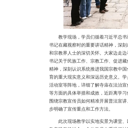
教学现场，学员们循着习近平总书记
书记在藏视察时的重要讲话精神，深刻
和宗教界人士的深切关怀。大家边走边
书记关于民族工作、宗教工作、促进藏
精神，深刻认识系统推进我国宗教中国
育的重大现实意义和深远历史意义。学
活动室等阵地，详细了解寺庙在法治宣
等方面的具体举措和成效，近距离学习
围绕宗教宣传员如何精准开展普法宣讲
步明确了宣传重点和工作方法。
此次现场教学以实地实景为课堂、以