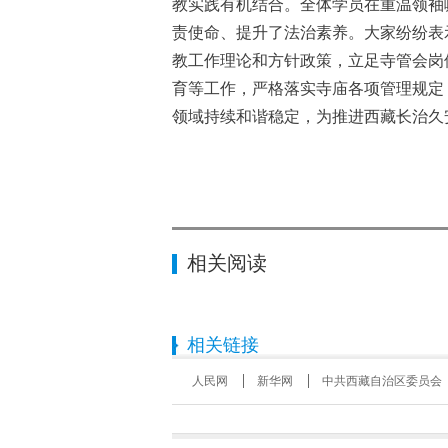
教实践有机结合。全体学员在重温领袖
责使命、提升了法治素养。大家纷纷表
教工作理论和方针政策，立足寺管会岗
育等工作，严格落实寺庙各项管理规定
领域持续和谐稳定，为推进西藏长治久
相关阅读
相关链接
人民网
新华网
中共西藏自治区委员会