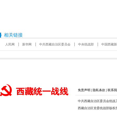
相关链接
人民网
新华网
中共西藏自治区委员会
中央统战部
中国西藏新
免责声明
|
隐私条款
|
联系我
中共西藏自治区委员会统战
西藏自治区党委统战部版