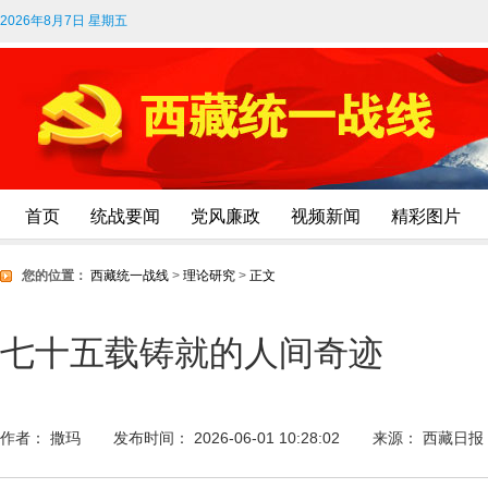
2026年8月7日 星期五
首页
统战要闻
党风廉政
视频新闻
精彩图片
您的位置：
西藏统一战线
>
理论研究
>
正文
七十五载铸就的人间奇迹
作者： 撒玛
发布时间： 2026-06-01 10:28:02
来源： 西藏日报