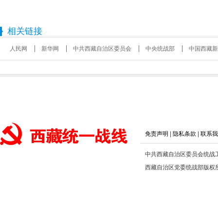
相关链接
人民网
新华网
中共西藏自治区委员会
中央统战部
中国西藏新
免责声明
|
隐私条款
|
联系我
中共西藏自治区委员会统战
西藏自治区党委统战部版