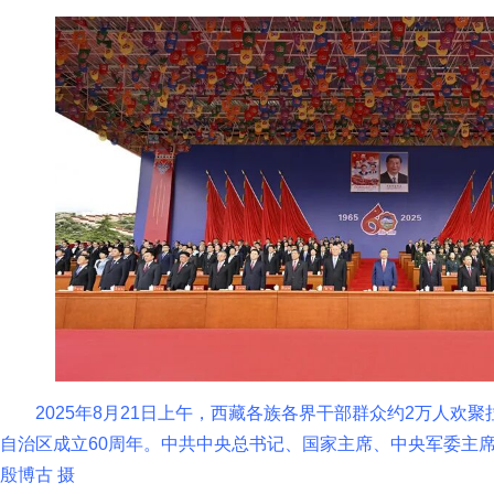
2025年8月21日上午，西藏各族各界干部群众约2万人欢
自治区成立60周年。中共中央总书记、国家主席、中央军委主
殷博古 摄