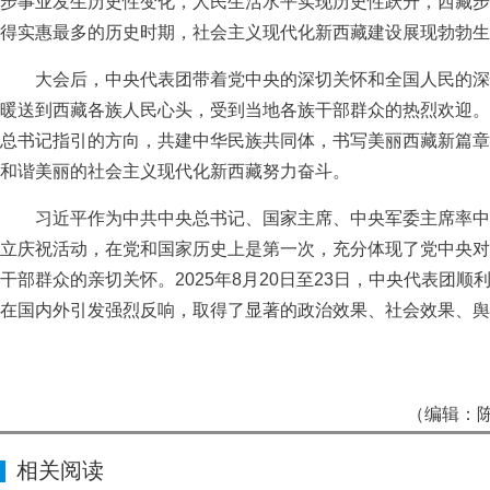
步事业发生历史性变化，人民生活水平实现历史性跃升，西藏步
得实惠最多的历史时期，社会主义现代化新西藏建设展现勃勃生
大会后，中央代表团带着党中央的深切关怀和全国人民的深
暖送到西藏各族人民心头，受到当地各族干部群众的热烈欢迎。
总书记指引的方向，共建中华民族共同体，书写美丽西藏新篇章
和谐美丽的社会主义现代化新西藏努力奋斗。
习近平作为中共中央总书记、国家主席、中央军委主席率中
立庆祝活动，在党和国家历史上是第一次，充分体现了党中央对
干部群众的亲切关怀。2025年8月20日至23日，中央代表团
在国内外引发强烈反响，取得了显著的政治效果、社会效果、舆
（编辑：陈
相关阅读