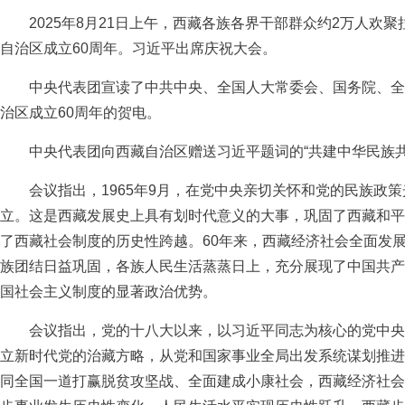
2025年8月21日上午，西藏各族各界干部群众约2万人欢
自治区成立60周年。习近平出席庆祝大会。
中央代表团宣读了中共中央、全国人大常委会、国务院、全
治区成立60周年的贺电。
中央代表团向西藏自治区赠送习近平题词的“共建中华民族共同
会议指出，1965年9月，在党中央亲切关怀和党的民族政策
立。这是西藏发展史上具有划时代意义的大事，巩固了西藏和平
了西藏社会制度的历史性跨越。60年来，西藏经济社会全面发
族团结日益巩固，各族人民生活蒸蒸日上，充分展现了中国共产
国社会主义制度的显著政治优势。
会议指出，党的十八大以来，以习近平同志为核心的党中央
立新时代党的治藏方略，从党和国家事业全局出发系统谋划推进
同全国一道打赢脱贫攻坚战、全面建成小康社会，西藏经济社会