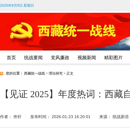
2026年8月9日 星期日
首页
统战要闻
党风廉政
视频新闻
精彩图片
您的位置：
西藏统一战线
>
理论研究
>
正文
【见证 2025】年度热词：西藏
作者： 佟轩
发布时间： 2026-01-23 16:20:01
来源： 统战新语