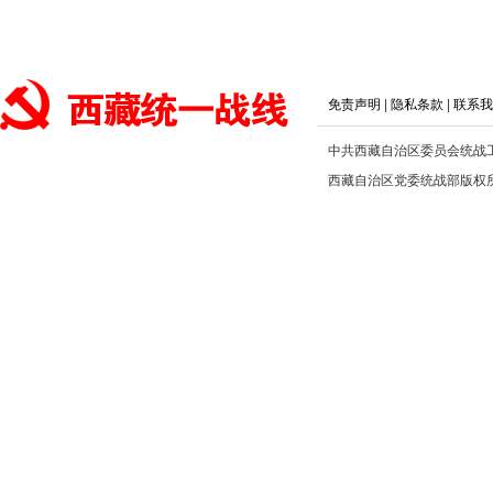
免责声明
|
隐私条款
|
联系我
中共西藏自治区委员会统战
西藏自治区党委统战部版