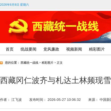
2026年8月8日 星期六
首页
统战要闻
党风廉政
视频新闻
精彩图片
您的位置：
西藏统一战线
>
精彩图片
>
正文
西藏冈仁波齐与札达土林频现雪
作者： 江飞波
发布时间： 2026-05-27 10:06:32
来源： 中国新