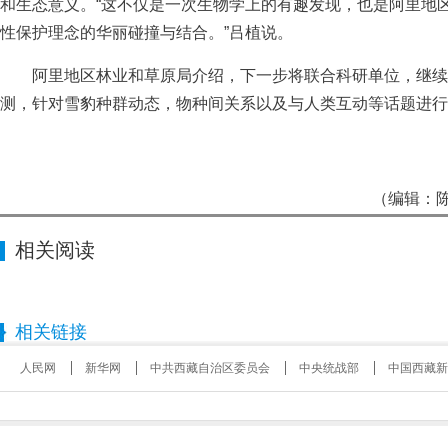
和生态意义。“这不仅是一次生物学上的有趣发现，也是阿里地
性保护理念的华丽碰撞与结合。”吕植说。
阿里地区林业和草原局介绍，下一步将联合科研单位，继续
测，针对雪豹种群动态，物种间关系以及与人类互动等话题进行
（编辑：陈
相关阅读
相关链接
人民网
新华网
中共西藏自治区委员会
中央统战部
中国西藏新