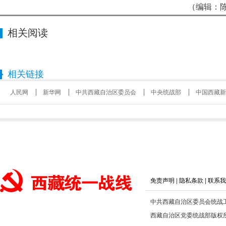
（编辑：陈
相关阅读
相关链接
人民网
新华网
中共西藏自治区委员会
中央统战部
中国西藏新
免责声明
|
隐私条款
|
联系我
中共西藏自治区委员会统战
西藏自治区党委统战部版