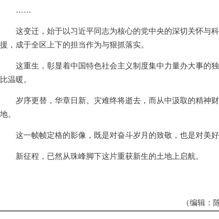
……
这变迁，始于以习近平同志为核心的党中央的深切关怀与科
援，成于全区上下的担当作为与狠抓落实。
这重生，彰显着中国特色社会主义制度集中力量办大事的独
比温暖。
岁序更替，华章日新。灾难终将逝去，而从中汲取的精神财
地。
这一帧帧定格的影像，既是对奋斗岁月的致敬，也是对美好
新征程，已然从珠峰脚下这片重获新生的土地上启航。
（编辑：陈