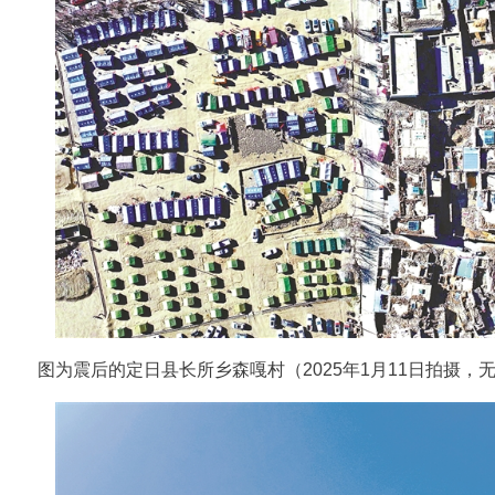
图为震后的定日县长所乡森嘎村（2025年1月11日拍摄，无