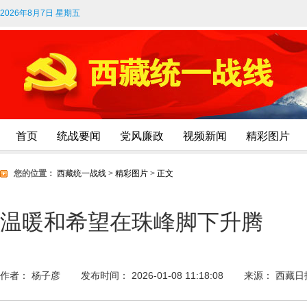
2026年8月7日 星期五
首页
统战要闻
党风廉政
视频新闻
精彩图片
您的位置：
西藏统一战线
>
精彩图片
>
正文
温暖和希望在珠峰脚下升腾
作者： 杨子彦
发布时间： 2026-01-08 11:18:08
来源： 西藏日