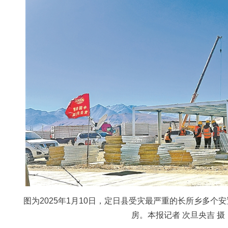
图为2025年1月10日，定日县受灾最严重的长所乡多个
房。本报记者 次旦央吉 摄