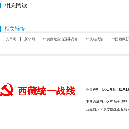
相关阅读
相关链接
人民网
新华网
中共西藏自治区委员会
中央统战部
中国西藏新
免责声明
|
隐私条款
|
联系我
中共西藏自治区委员会统战
西藏自治区党委统战部版