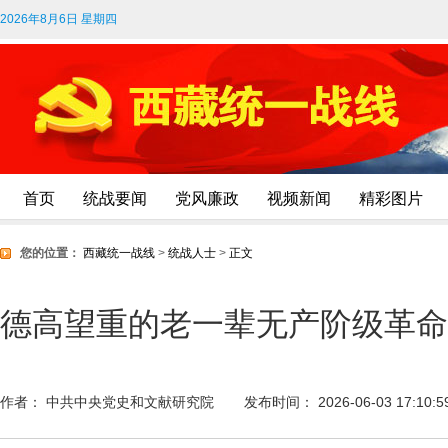
2026年8月6日 星期四
首页
统战要闻
党风廉政
视频新闻
精彩图片
您的位置：
西藏统一战线
>
统战人士
>
正文
德高望重的老一辈无产阶级革命
作者： 中共中央党史和文献研究院
发布时间： 2026-06-03 17:10:5