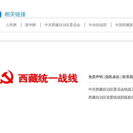
相关链接
人民网
新华网
中共西藏自治区委员会
中央统战部
中国西藏新
免责声明
|
隐私条款
|
联系我
中共西藏自治区委员会统战
西藏自治区党委统战部版