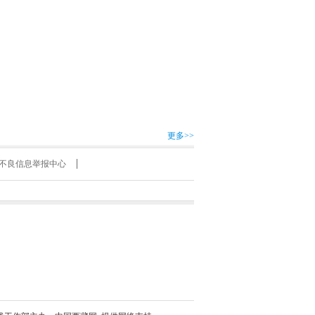
更多>>
不良信息举报中心