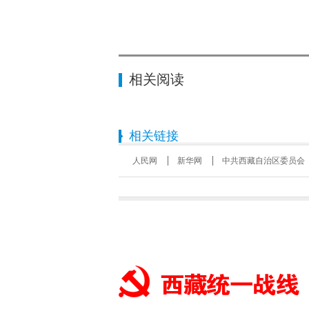
相关阅读
相关链接
人民网
新华网
中共西藏自治区委员会