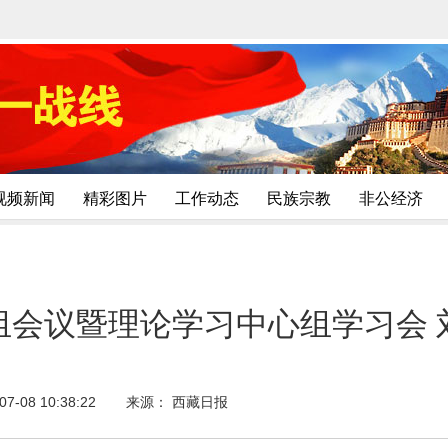
视频新闻
精彩图片
工作动态
民族宗教
非公经济
组会议暨理论学习中心组学习会 
-08 10:38:22
来源： 西藏日报