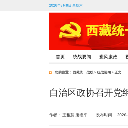
2026年8月8日 星期六
首页
统战要闻
党风廉政
您的位置：
西藏统一战线
>
统战要闻
>
正文
自治区政协召开党
作者： 王雅慧 唐艳平
发布时间： 2026-07