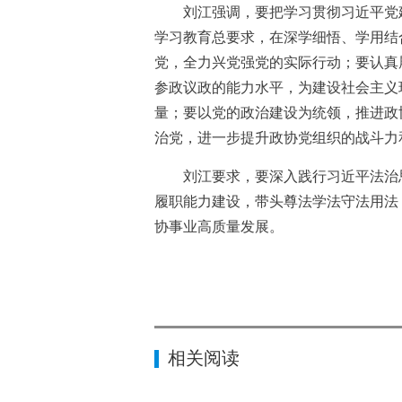
刘江强调，要把学习贯彻习近平党建
学习教育总要求，在深学细悟、学用结
党，全力兴党强党的实际行动；要认真
参政议政的能力水平，为建设社会主义
量；要以党的政治建设为统领，推进政
治党，进一步提升政协党组织的战斗力
刘江要求，要深入践行习近平法治思想
履职能力建设，带头尊法学法守法用法
协事业高质量发展。
相关阅读