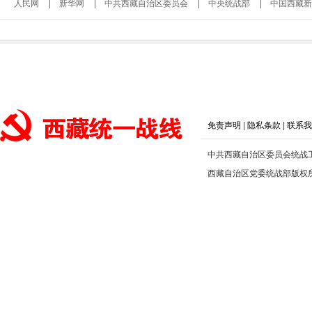
人民网
新华网
中共西藏自治区委员会
中央统战部
中国西藏新
免责声明
|
隐私条款
|
联系我
中共西藏自治区委员会统战
西藏自治区党委统战部版