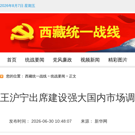
2026年8月7日 星期五
首页
统战要闻
党风廉政
视频新闻
精彩图片
您的位置：
西藏统一战线
>
统战要闻
>
正文
王沪宁出席建设强大国内市场调
发布时间： 2026-06-30 10:48:07
来源： 新华网