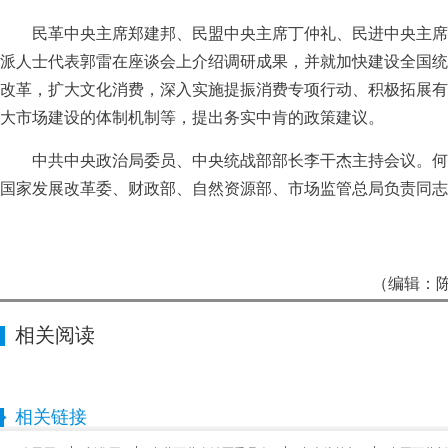
民革中央主席郑建邦、民盟中央主席丁仲礼、民进中央主席
派人士代表郭雷在座谈会上介绍调研成果，并就加快建设全国统
改革，扩大文化消费，深入实施提振消费专项行动、积极拓展有
大市场建设的体制机制等，提出务实中肯的政策建议。
中共中央政治局委员、中央统战部部长李干杰主持会议。何
国家发展改革委、财政部、自然资源部、市场监管总局负责同志
（编辑：陈
相关阅读
相关链接