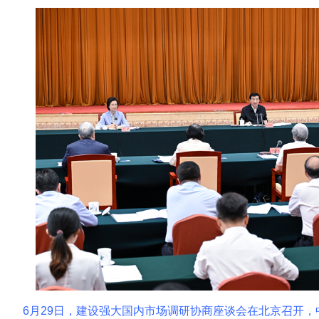
6月29日，建设强大国内市场调研协商座谈会在北京召开，