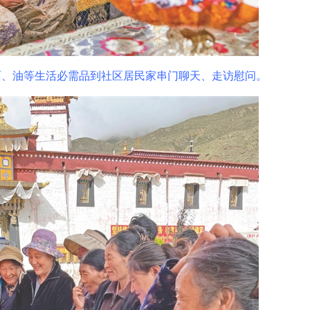
面、油等生活必需品到社区居民家串门聊天、走访慰问。