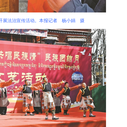
展法治宣传活动。本报记者 杨小娟 摄