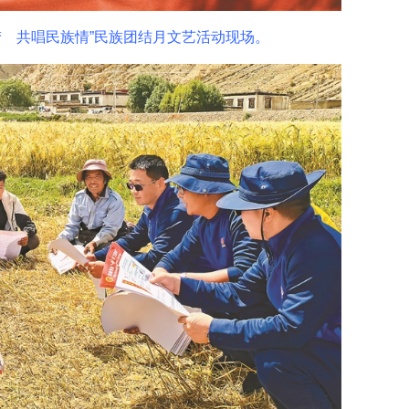
 共唱民族情”民族团结月文艺活动现场。