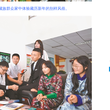
族群众家中体验藏历新年的别样风俗。