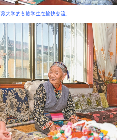
大学的各族学生在愉快交流。