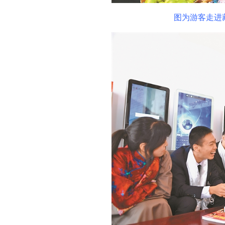
图为游客走进藏