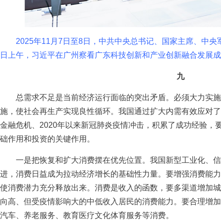
2025年11月7日至8日，中共中央总书记、国家主席、中央
日上午，习近平在广州察看广东科技创新和产业创新融合发展成果
九
总需求不足是当前经济运行面临的突出矛盾。必须大力实施
施，使社会再生产实现良性循环。我国通过扩大内需有效应对了19
金融危机、2020年以来新冠肺炎疫情冲击，积累了成功经验，
础作用和投资的关键作用。
一是把恢复和扩大消费摆在优先位置。我国新型工业化、信
进，消费日益成为拉动经济增长的基础性力量。要增强消费能力
使消费潜力充分释放出来。消费是收入的函数，要多渠道增加城
向高、但受疫情影响大的中低收入居民的消费能力。要合理增加
汽车、养老服务、教育医疗文化体育服务等消费。