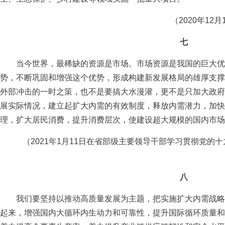
（2020年12月
七
当今世界，最稀缺的资源是市场。市场资源是我国的巨大优
势，不断巩固和增强这个优势，形成构建新发展格局的雄厚支撑
外部冲击的一时之策，也不是要搞大水漫灌，更不是只加大政府
展实际情况，建立起扩大内需的有效制度，释放内需潜力，加快
理，扩大居民消费，提升消费层次，使建设超大规模的国内市场
（2021年1月11日在省部级主要领导干部学习贯彻党的
八
我们要坚持以推动高质量发展为主题，把实施扩大内需战略
起来，增强国内大循环内生动力和可靠性，提升国际循环质量和