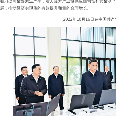
着力提高全要素生产率，着力提升产业链供应链韧性和安全水平
展，推动经济实现质的有效提升和量的合理增长。
（2022年10月16日在中国共