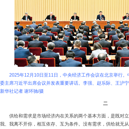
2025年12月10日至11日，中央经济工作会议在北京举行
委主席习近平出席会议并发表重要讲话。李强、赵乐际、王沪宁
新华社记者 谢环驰/摄
二
供给和需求是市场经济内在关系的两个基本方面，是既对立
我、我离不开你，相互依存、互为条件。没有需求，供给就无从