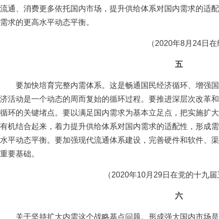
流通、消费更多依托国内市场，提升供给体系对国内需求的适配
需求的更高水平动态平衡。
（2020年8月24日
五
要加快培育完整内需体系。这是畅通国民经济循环、增强国
济活动是一个动态的周而复始的循环过程。要推进深层次改革和
循环的关键堵点。要以满足国内需求为基本立足点，把实施扩大
有机结合起来，着力提升供给体系对国内需求的适配性，形成需
水平动态平衡。要加强现代流通体系建设，完善硬件和软件、渠
重要基础。
（2020年10月29日在党的十九
六
关于坚持扩大内需这个战略基点问题。形成强大国内市场是