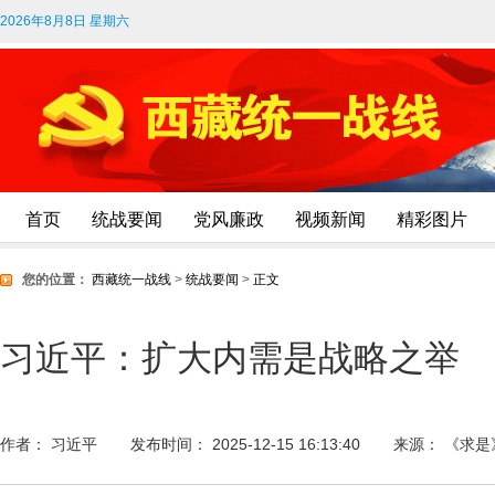
2026年8月8日 星期六
首页
统战要闻
党风廉政
视频新闻
精彩图片
您的位置：
西藏统一战线
>
统战要闻
>
正文
习近平：扩大内需是战略之举
作者： 习近平
发布时间： 2025-12-15 16:13:40
来源： 《求是