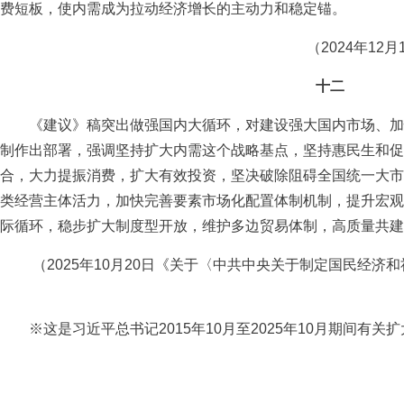
费短板，使内需成为拉动经济增长的主动力和稳定锚。
（2024年12月
十二
《建议》稿突出做强国内大循环，对建设强大国内市场、加
制作出部署，强调坚持扩大内需这个战略基点，坚持惠民生和促
合，大力提振消费，扩大有效投资，坚决破除阻碍全国统一大市
类经营主体活力，加快完善要素市场化配置体制机制，提升宏观
际循环，稳步扩大制度型开放，维护多边贸易体制，高质量共建“
（2025年10月20日《关于〈中共中央关于制定国民经济
※这是习近平总书记2015年10月至2025年10月期间有关