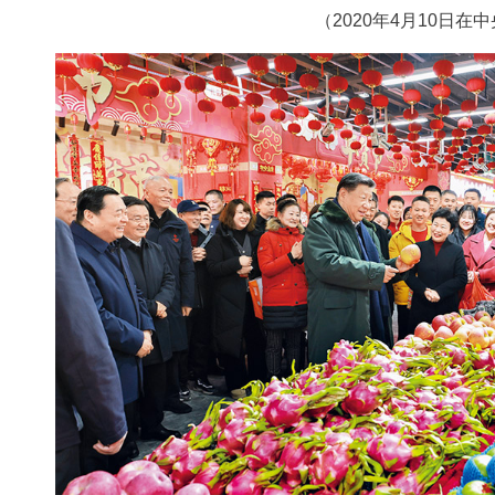
（2020年4月10日在