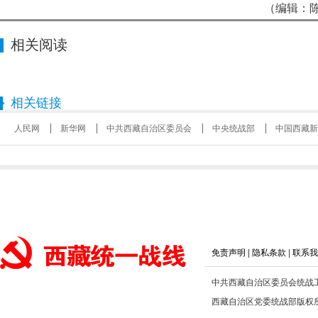
（编辑：陈
相关阅读
相关链接
人民网
新华网
中共西藏自治区委员会
中央统战部
中国西藏新
免责声明
|
隐私条款
|
联系我
中共西藏自治区委员会统战
西藏自治区党委统战部版