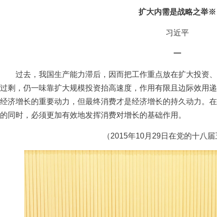
扩大内需是战略之举
※
习近平
一
过去，我国生产能力滞后，因而把工作重点放在扩大投资、
过剩，仍一味靠扩大规模投资抬高速度，作用有限且边际效用递
经济增长的重要动力，但最终消费才是经济增长的持久动力。在
的同时，必须更加有效地发挥消费对增长的基础作用。
（2015年10月29日在党的十八