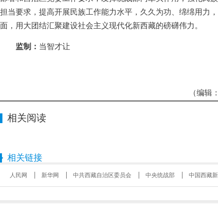
担当要求，提高开展民族工作能力水平，久久为功、绵绵用力，
面，用大团结汇聚建设社会主义现代化新西藏的磅礴伟力。
监制：
当智才让
（编辑：
相关阅读
相关链接
人民网
新华网
中共西藏自治区委员会
中央统战部
中国西藏新