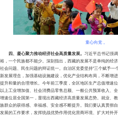
童心向党 。
四、凝心聚力推动经济社会高质量发展。
习近平总书记强调
裕，一个民族都不能少。深刻指出，西藏的发展不是单纯的经济
社会问题、民生问题的辩证统一。自治区党委坚持“三个赋予一
新发展理念，加强基础设施建设，优化产业结构布局，不断增进
提升和量的合理增长。今年前三季度，全区地区生产总值增速位
以上工业增加值、社会消费品零售总额、一般公共预算收入、全
增速位居全国第一，显现出西藏经济高质量发展态势。就业、教
族群众的获得感、幸福感、安全感不断提升。我们要认真贯彻自
发展的工作要求，发挥统战优势作用优化营商环境、扩大对外开