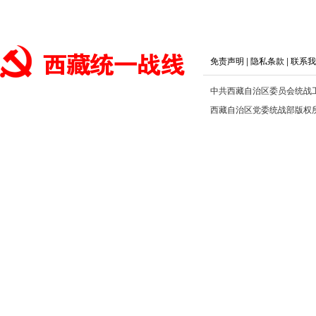
免责声明
|
隐私条款
|
联系我
中共西藏自治区委员会统战
西藏自治区党委统战部版