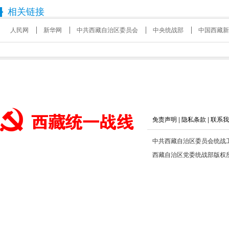
相关链接
人民网
新华网
中共西藏自治区委员会
中央统战部
中国西藏新
免责声明
|
隐私条款
|
联系我
中共西藏自治区委员会统战
西藏自治区党委统战部版