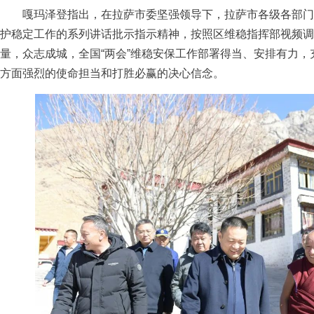
嘎玛泽登指出，在拉萨市委坚强领导下，拉萨市各级各部门
护稳定工作的系列讲话批示指示精神，按照区维稳指挥部视频调
量，众志成城，全国“两会”维稳安保工作部署得当、安排有力
方面强烈的使命担当和打胜必赢的决心信念。