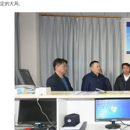
定的大局。