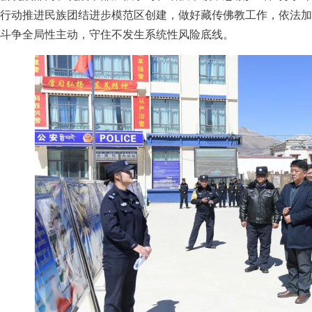
行动推进民族团结进步模范区创建，做好藏传佛教工作，依法加
斗争全局性主动，守住不发生系统性风险底线。