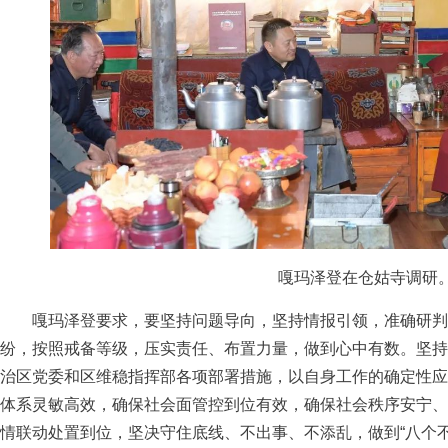
嘎玛泽登在仓姑寺调研
嘎玛泽登要求，要坚持问题导向，坚持情报引领，准确研判
纷，按照戒备等级，压实责任、布置力量，做到心中有数。坚持
治区党委和区维稳指挥部各项部署措施，以自身工作的确定性应
体系灵敏高效，确保社会面管控到位有效，确保社会秩序安宁、
情联动处置到位，坚决守住底线、不出事、不添乱，做到“八个