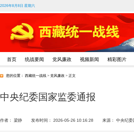
2026年8月8日 星期六
首页
统战要闻
党风廉政
视频新闻
精彩图片
您的位置：
西藏统一战线
>
党风廉政
>
正文
中央纪委国家监委通报
作者： 梁静
发布时间： 2026-05-26 10:16:28
来源： 中央纪