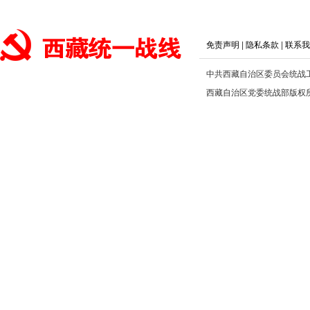
免责声明
|
隐私条款
|
联系我
中共西藏自治区委员会统战
西藏自治区党委统战部版