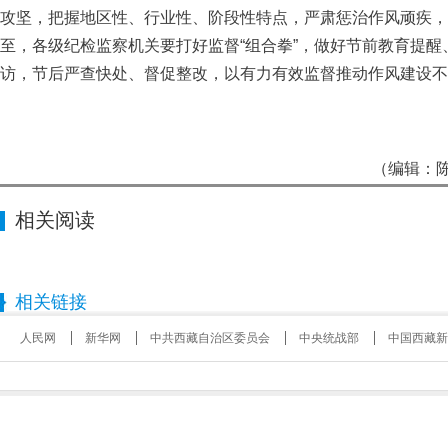
攻坚，把握地区性、行业性、阶段性特点，严肃惩治作风顽疾，
至，各级纪检监察机关要打好监督“组合拳”，做好节前教育提
访，节后严查快处、督促整改，以有力有效监督推动作风建设不
（编辑：陈
相关阅读
相关链接
人民网
新华网
中共西藏自治区委员会
中央统战部
中国西藏新