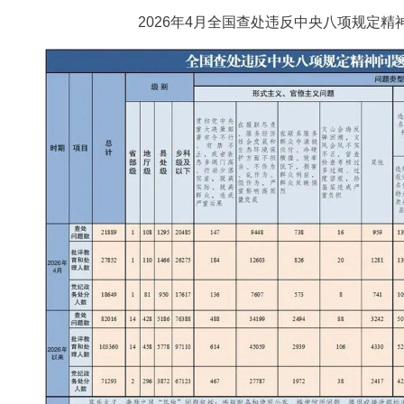
2026年4月全国查处违反中央八项规定精神