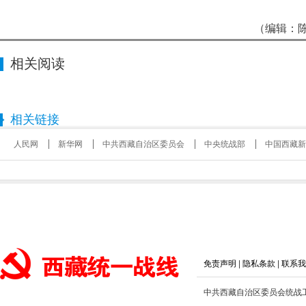
（编辑：陈
相关阅读
相关链接
人民网
新华网
中共西藏自治区委员会
中央统战部
中国西藏新
免责声明
|
隐私条款
|
联系我
中共西藏自治区委员会统战