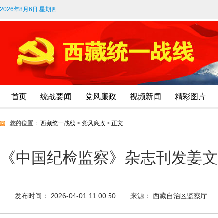
2026年8月6日 星期四
首页
统战要闻
党风廉政
视频新闻
精彩图片
您的位置：
西藏统一战线
>
党风廉政
>
正文
《中国纪检监察》杂志刊发姜文
发布时间： 2026-04-01 11:00:50
来源： 西藏自治区监察厅