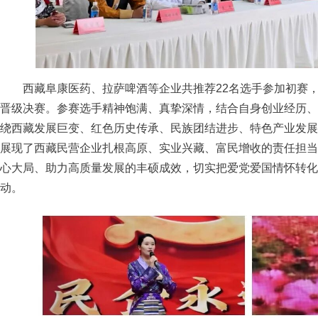
西藏阜康医药、拉萨啤酒等企业共推荐22名选手参加初赛，
晋级决赛。参赛选手精神饱满、真挚深情，结合自身创业经历、
绕西藏发展巨变、红色历史传承、民族团结进步、特色产业发展
展现了西藏民营企业扎根高原、实业兴藏、富民增收的责任担当
心大局、助力高质量发展的丰硕成效，切实把爱党爱国情怀转化
动。