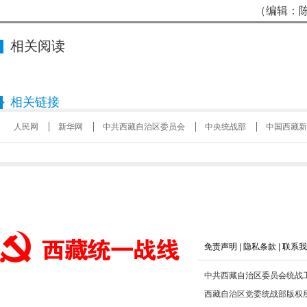
（编辑：陈
相关阅读
相关链接
人民网
新华网
中共西藏自治区委员会
中央统战部
中国西藏新
免责声明
|
隐私条款
|
联系我
中共西藏自治区委员会统战
西藏自治区党委统战部版