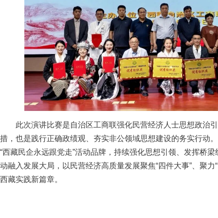
此次演讲比赛是自治区工商联强化民营经济人士思想政治引
措，也是践行正确政绩观、夯实非公领域思想建设的务实行动。
“西藏民企永远跟党走”活动品牌，持续强化思想引领、发挥桥
动融入发展大局，以民营经济高质量发展聚焦“四件大事”、聚力
西藏实践新篇章。