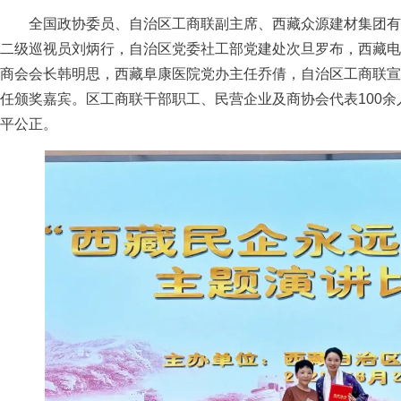
全国政协委员、自治区工商联副主席、西藏众源建材集团有
二级巡视员刘炳行，自治区党委社工部党建处次旦罗布，西藏电
商会会长韩明思，西藏阜康医院党办主任乔倩，自治区工商联宣
任颁奖嘉宾。区工商联干部职工、民营企业及商协会代表100
平公正。