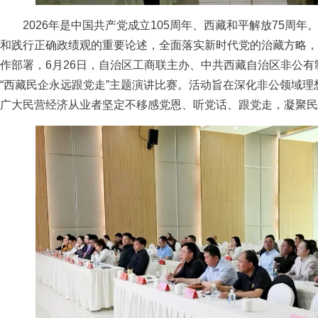
2026年是中国共产党成立105周年、西藏和平解放75周年
和践行正确政绩观的重要论述，全面落实新时代党的治藏方略，紧
作部署，6月26日，自治区工商联主办、中共西藏自治区非公
“西藏民企永远跟党走”主题演讲比赛。活动旨在深化非公领域
广大民营经济从业者坚定不移感党恩、听党话、跟党走，凝聚民