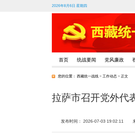
2026年8月6日 星期四
首页
统战要闻
党风廉政
您的位置：
西藏统一战线
>
工作动态
>
正文
拉萨市召开党外代表
发布时间： 2026-07-03 19:02:11