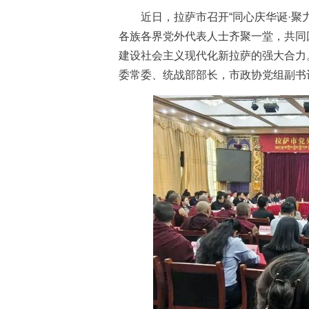
近日，拉萨市召开“同心庆华诞·聚力
各族各界党外代表人士齐聚一堂，共同
建设社会主义现代化新拉萨的强大合力
委常委、统战部部长，市政协党组副书