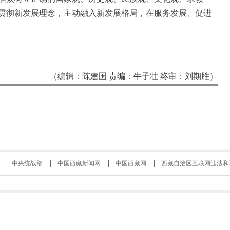
贯彻新发展理念，主动融入新发展格局，在服务发展、促进
（编辑：陈建国 责编：牛子壮 终审：刘期胜）
中央统战部
中国西藏新闻网
中国西藏网
西藏自治区互联网违法和