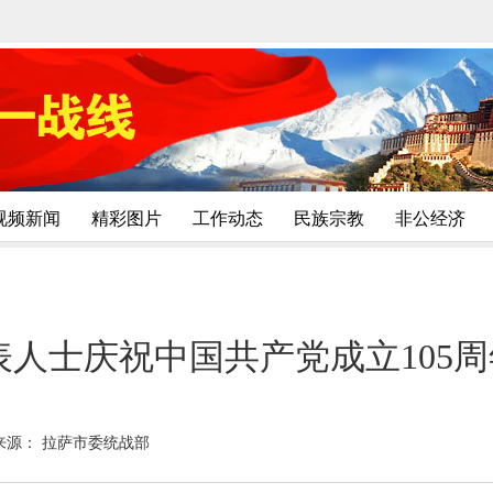
视频新闻
精彩图片
工作动态
民族宗教
非公经济
人士庆祝中国共产党成立105
来源： 拉萨市委统战部