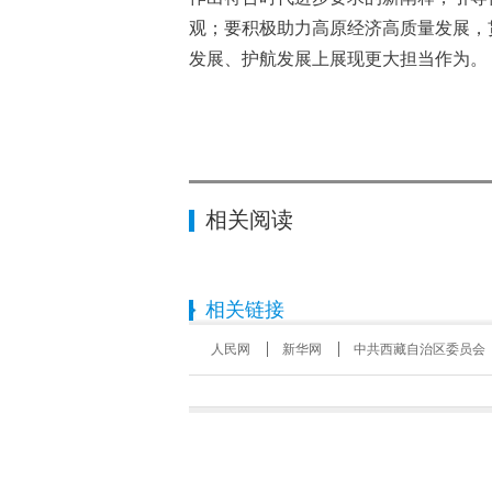
观；要积极助力高原经济高质量发展，
发展、护航发展上展现更大担当作为。
相关阅读
相关链接
人民网
新华网
中共西藏自治区委员会