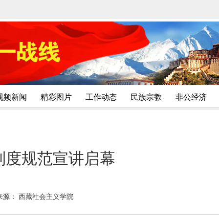
视频新闻
精彩图片
工作动态
民族宗教
非公经济
制度规范宣讲启幕
来源： 西藏社会主义学院