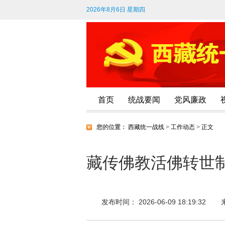
2026年8月6日 星期四
首页
统战要闻
党风廉政
您的位置：
西藏统一战线
>
工作动态
>
正文
藏传佛教活佛转世
发布时间： 2026-06-09 18:19:32