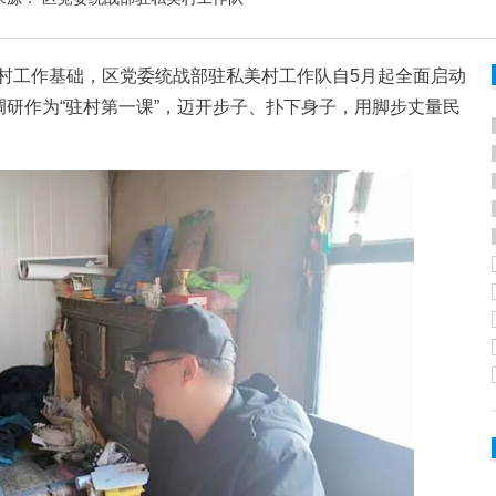
工作基础，区党委统战部驻私美村工作队自5月起全面启动
调研作为“驻村第一课”，迈开步子、扑下身子，用脚步丈量民