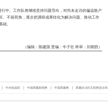
行中。工作队将继续坚持问题导向，对尚未走访的偏远散户
区、不留死角，逐步把调研成果转化为解决问题、推动工作
基础。
（编辑：陈建国 责编：牛子壮 终审：刘期胜）
中央统战部
中国西藏新闻网
中国西藏网
西藏自治区互联网违法和