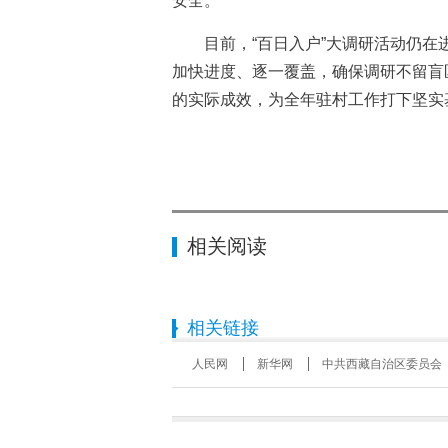
安全。
目前，“百日入户”大调研活动仍在进
加快进度、逐一覆盖，确保调研不留盲
的实际成效，为全年驻村工作打下坚实
相关阅读
相关链接
人民网
新华网
中共西藏自治区委员会