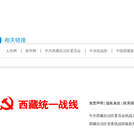
相关链接
人民网
新华网
中共西藏自治区委员会
中央统战部
中国西藏新
免责声明
|
隐私条款
|
联系我
中共西藏自治区委员会统战
西藏自治区党委统战部版