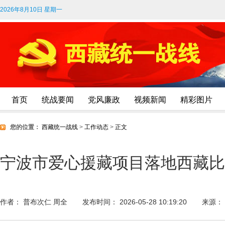
2026年8月10日 星期一
首页
统战要闻
党风廉政
视频新闻
精彩图片
您的位置：
西藏统一战线
>
工作动态
>
正文
宁波市爱心援藏项目落地西藏比
作者： 普布次仁 周全
发布时间： 2026-05-28 10:19:20
来源：