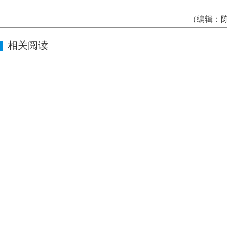
（编辑：陈
相关阅读