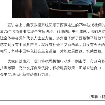
宣讲会上，曲宗教授系统回顾了西藏走过的75年波澜壮阔的
放75年各项事业实现全方位进步、取得的历史性成就，深刻总
让全体参会党外代表人士全方位、多角度了解了西藏和平解放7
感受到没有中国共产党，就没有社会主义新西藏，就没有今天的
领导，坚持中国特色社会主义道路，才能发展西藏、繁荣西藏。
大家纷纷表示，我们将把思想和行动统一到市委、市政府各
担当履职，充分发挥自身优势，积极建言献策、汇聚奋进合力，
会主义现代化新拉萨贡献力量。
（编辑：陈