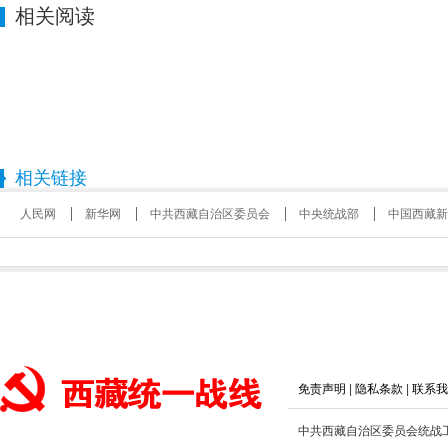
相关阅读
相关链接
人民网
新华网
中共西藏自治区委员会
中央统战部
中国西藏新
免责声明
|
隐私条款
|
联系我
中共西藏自治区委员会统战