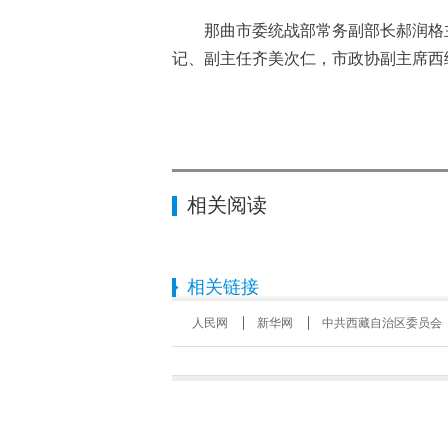
那曲市委统战部常务副部长郝润格主
记、副主任齐美次仁，市政协副主席西
相关阅读
相关链接
人民网
新华网
中共西藏自治区委员会