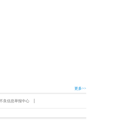
更多>>
不良信息举报中心