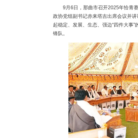
9月6日，那曲市召开2025年恰青
政协党组副书记赤来塔吉出席会议并讲
起稳定、发展、生态、强边“四件大事
锋队。