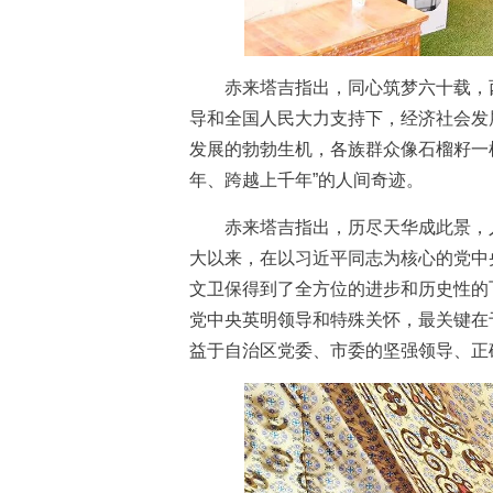
赤来塔吉指出，同心筑梦六十载，西
导和全国人民大力支持下，经济社会发
发展的勃勃生机，各族群众像石榴籽一样
年、跨越上千年”的人间奇迹。
赤来塔吉指出，历尽天华成此景，人
大以来，在以习近平同志为核心的党中
文卫保得到了全方位的进步和历史性的
党中央英明领导和特殊关怀，最关键在
益于自治区党委、市委的坚强领导、正