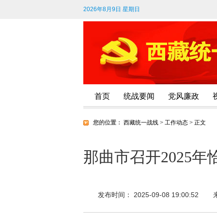
2026年8月9日 星期日
首页
统战要闻
党风廉政
您的位置：
西藏统一战线
>
工作动态
>
正文
那曲市召开2025
发布时间： 2025-09-08 19:00:52