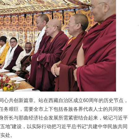
心共创新篇章。站在西藏自治区成立60周年的历史节点，
任务艰巨，需要全市上下包括各族各界代表人士的共同努
身所长与那曲经济社会发展所需紧密结合起来，铭记习近平
五地”建设，以实际行动把习近平总书记“共建中华民族共同
到实处。