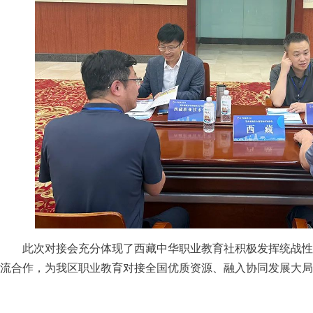
此次对接会充分体现了西藏中华职业教育社积极发挥统战性
流合作，为我区职业教育对接全国优质资源、融入协同发展大局