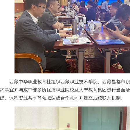
西藏中华职业教育社组织西藏职业技术学院、西藏昌都市职
约事宜并与东中部多所优质职业院校及大型教育集团进行当面洽
建、课程资源共享等领域达成合作意向并建立后续联系机制。