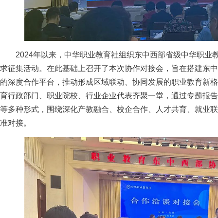
2024年以来，中华职业教育社组织东中西部省级中华职业
求征集活动。在此基础上召开了本次协作对接会，旨在搭建东中
的深度合作平台，推动形成区域联动、协同发展的职业教育新格
育行政部门、职业院校、行业企业代表齐聚一堂，通过专题报告
等多种形式，围绕深化产教融合、校企合作、人才共育、就业联
准对接。