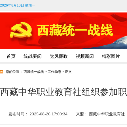
2026年8月10日 星期一
首页
统战要闻
党风廉政
视频新闻
精彩图片
您的位置：
西藏统一战线
>
工作动态
>
正文
西藏中华职业教育社组织参加职
发布时间： 2025-08-26 17:00:34
来源： 西藏中华职业教育社