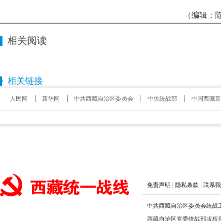
（编辑：陈
相关阅读
相关链接
人民网
新华网
中共西藏自治区委员会
中央统战部
中国西藏新
免责声明
|
隐私条款
|
联系我
中共西藏自治区委员会统战
西藏自治区党委统战部版