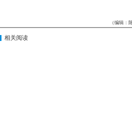
（编辑：陈
相关阅读