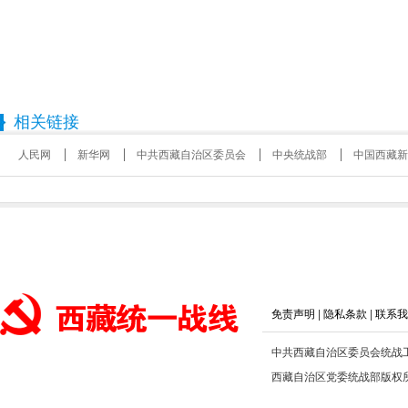
相关链接
人民网
新华网
中共西藏自治区委员会
中央统战部
中国西藏新
免责声明
|
隐私条款
|
联系我
中共西藏自治区委员会统战
西藏自治区党委统战部版