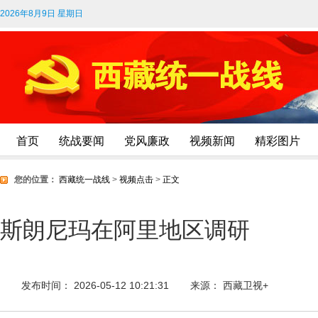
2026年8月9日 星期日
首页
统战要闻
党风廉政
视频新闻
精彩图片
您的位置：
西藏统一战线
>
视频点击
>
正文
斯朗尼玛在阿里地区调研
发布时间： 2026-05-12 10:21:31
来源： 西藏卫视+