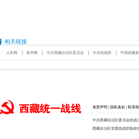
相关链接
人民网
新华网
中共西藏自治区委员会
中央统战部
中国西藏新
免责声明
|
隐私条款
|
联系我
中共西藏自治区委员会统战
西藏自治区党委统战部版