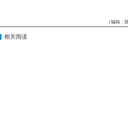
（编辑：陈
相关阅读