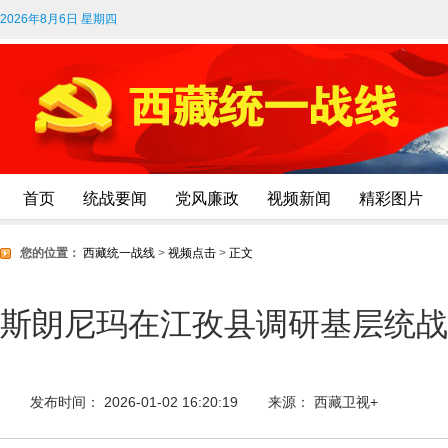
2026年8月6日 星期四
首页
统战要闻
党风廉政
视频新闻
精彩图片
您的位置：
西藏统一战线
>
视频点击
>
正文
斯朗尼玛在江孜县调研基层统战
发布时间： 2026-01-02 16:20:19
来源： 西藏卫视+